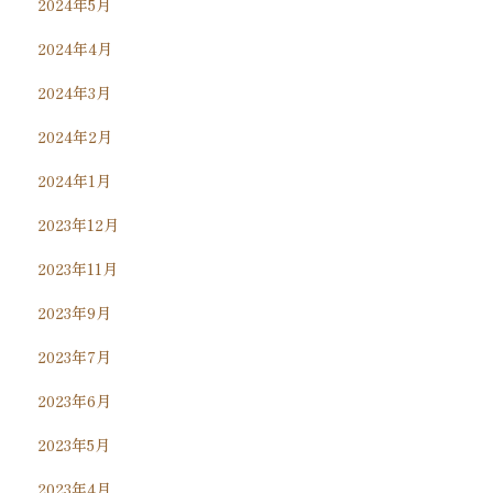
2024年5月
2024年4月
2024年3月
2024年2月
2024年1月
2023年12月
2023年11月
2023年9月
2023年7月
2023年6月
2023年5月
2023年4月