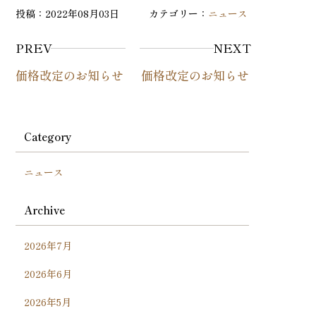
投稿：2022年08月03日 カテゴリー：
ニュース
PREV
NEXT
価格改定のお知らせ
価格改定のお知らせ
Category
ニュース
Archive
2026年7月
2026年6月
2026年5月