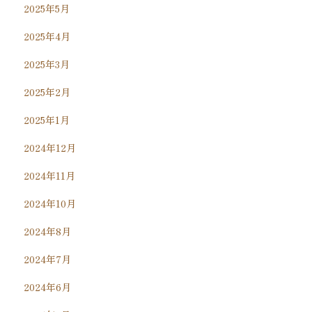
2025年5月
2025年4月
2025年3月
2025年2月
2025年1月
2024年12月
2024年11月
2024年10月
2024年8月
2024年7月
2024年6月