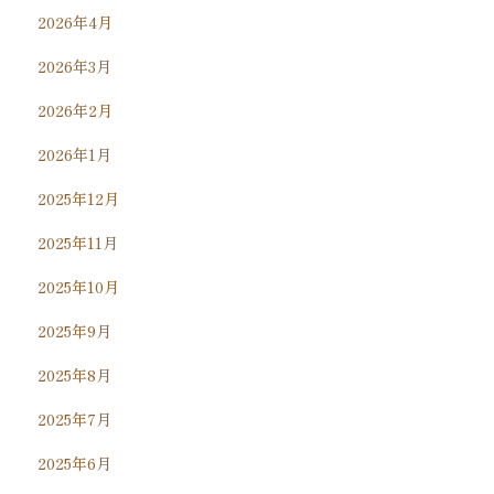
2026年4月
2026年3月
2026年2月
2026年1月
2025年12月
2025年11月
2025年10月
2025年9月
2025年8月
2025年7月
2025年6月