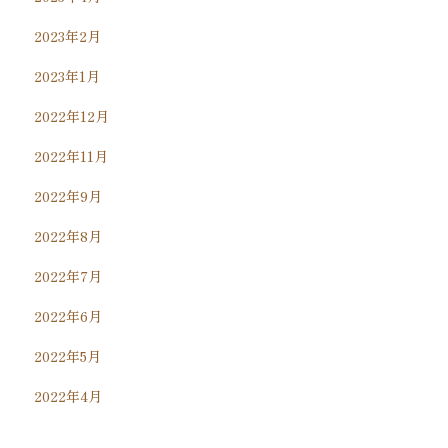
2023年2月
2023年1月
2022年12月
2022年11月
2022年9月
2022年8月
2022年7月
2022年6月
2022年5月
2022年4月