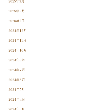
2025年3月
2025年2月
2025年1月
2024年12月
2024年11月
2024年10月
2024年8月
2024年7月
2024年6月
2024年5月
2024年4月
2024年3月