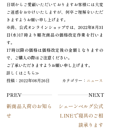
日頃からご愛顧いただいておりますお客様には大変
ご迷惑をおかけいたしますが、何卒ご理解をいただ
きますようお願い申し上げます。
※尚、公式オンラインショップでは、2022年8月31
日(水)17時より順次商品の価格改定作業を行いま
す。
17時以降の価格は価格改定後の金額となりますの
で、ご購入の際はご注意ください。
ご了承いただきますようお願い申し上げます。
詳しくはこちら≫
投稿：2022年08月26日 カテゴリー：
ニュース
PREV
NEXT
新商品入荷のお知ら
シェーンベルグ公式
せ
LINEで寝具のご相
談承ります