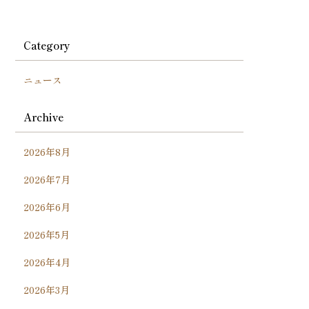
Category
ニュース
Archive
2026年8月
2026年7月
2026年6月
2026年5月
2026年4月
2026年3月