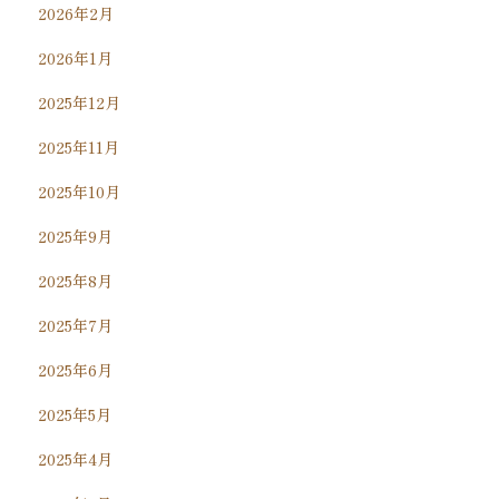
2026年2月
2026年1月
2025年12月
2025年11月
2025年10月
2025年9月
2025年8月
2025年7月
2025年6月
2025年5月
2025年4月