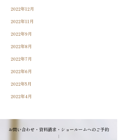
2022年12月
2022年11月
2022年9月
2022年8月
2022年7月
2022年6月
2022年5月
2022年4月
お問い合わせ・資料請求・ショールームへのご予約