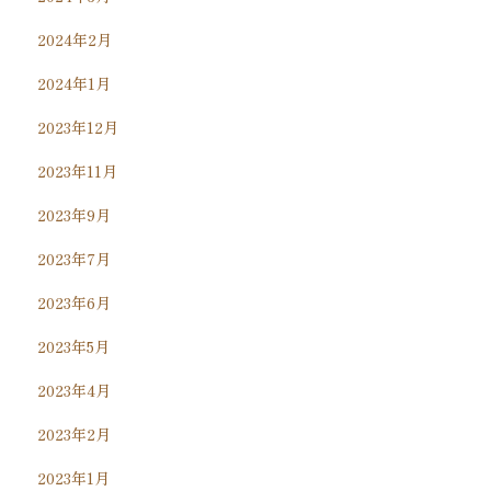
2024年2月
2024年1月
2023年12月
2023年11月
2023年9月
2023年7月
2023年6月
2023年5月
2023年4月
2023年2月
2023年1月