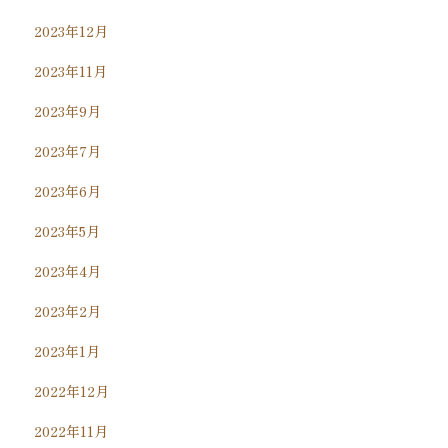
2023年12月
2023年11月
2023年9月
2023年7月
2023年6月
2023年5月
2023年4月
2023年2月
2023年1月
2022年12月
2022年11月