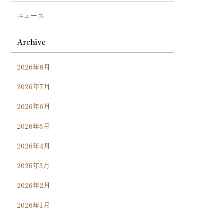
ニュース
Archive
2026年8月
2026年7月
2026年6月
2026年5月
2026年4月
2026年3月
2026年2月
2026年1月