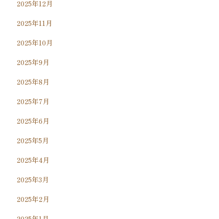
2025年12月
2025年11月
2025年10月
2025年9月
2025年8月
2025年7月
2025年6月
2025年5月
2025年4月
2025年3月
2025年2月
2025年1月