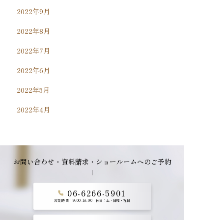
2022年9月
2022年8月
2022年7月
2022年6月
2022年5月
2022年4月
お問い合わせ・資料請求・ショールームへのご予約
06-6266-5901
営業時間：9:00-18:00
休日：土・日曜・祝日