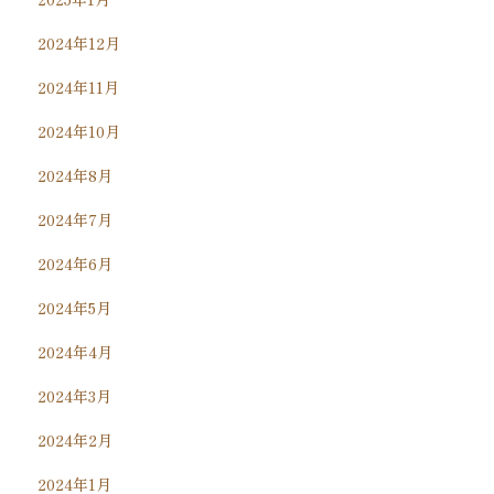
2024年12月
2024年11月
2024年10月
2024年8月
2024年7月
2024年6月
2024年5月
2024年4月
2024年3月
2024年2月
2024年1月