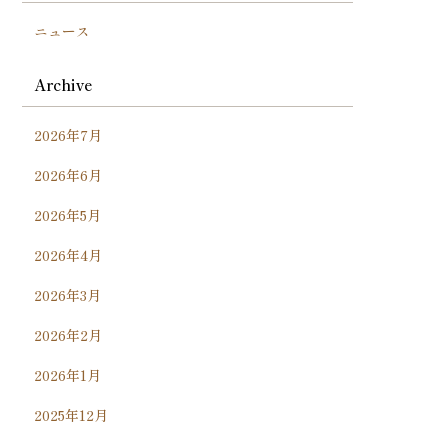
ニュース
Archive
2026年7月
2026年6月
2026年5月
2026年4月
2026年3月
2026年2月
2026年1月
2025年12月