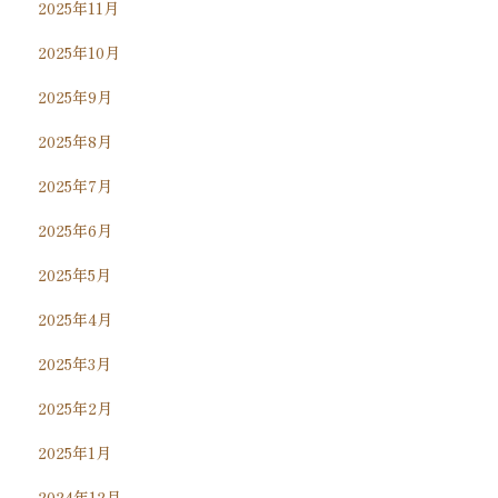
2025年11月
2025年10月
2025年9月
2025年8月
2025年7月
2025年6月
2025年5月
2025年4月
2025年3月
2025年2月
2025年1月
2024年12月