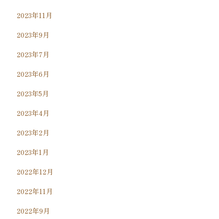
2023年11月
2023年9月
2023年7月
2023年6月
2023年5月
2023年4月
2023年2月
2023年1月
2022年12月
2022年11月
2022年9月