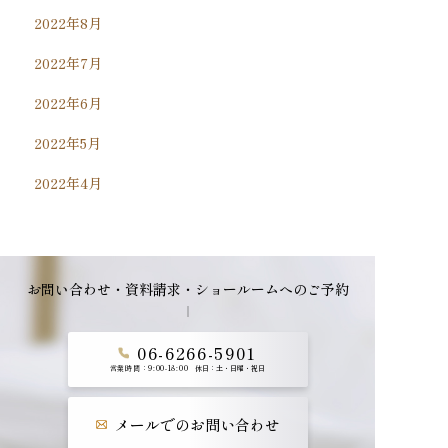
2022年8月
2022年7月
2022年6月
2022年5月
2022年4月
お問い合わせ・資料請求・ショールームへのご予約
06-6266-5901
営業時間：9:00-18:00
休日：土・日曜・祝日
メールでのお問い合わせ