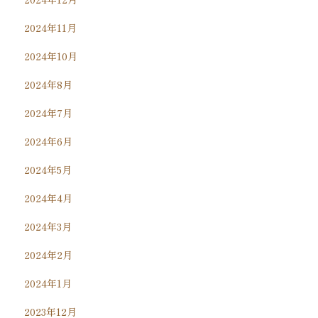
2024年11月
2024年10月
2024年8月
2024年7月
2024年6月
2024年5月
2024年4月
2024年3月
2024年2月
2024年1月
2023年12月