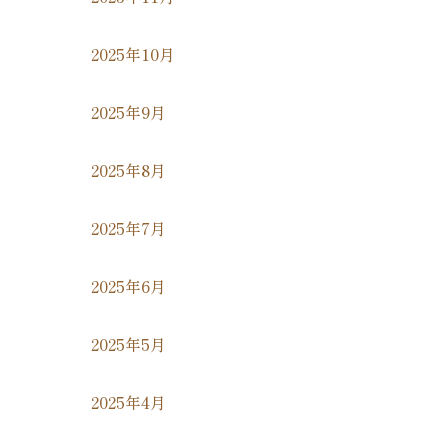
2025年10月
2025年9月
2025年8月
2025年7月
2025年6月
2025年5月
2025年4月