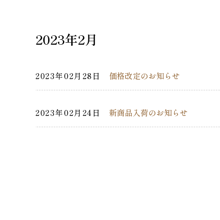
2023年2月
2023年02月28日
価格改定のお知らせ
2023年02月24日
新商品入荷のお知らせ