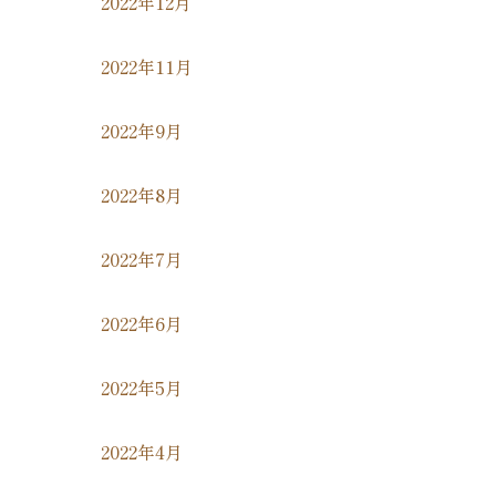
2022年12月
2022年11月
2022年9月
2022年8月
2022年7月
2022年6月
2022年5月
2022年4月