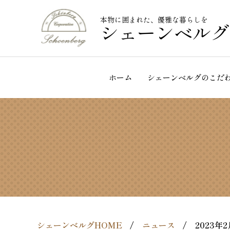
本物に囲まれた、優雅な暮らしを
シェーンベルグ
ホーム
シェーンベルグのこだ
シェーンベルグHOME
ニュース
2023年2