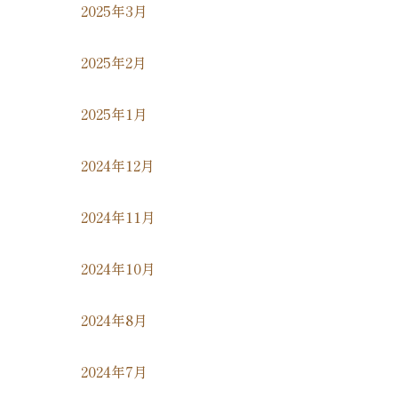
2025年3月
2025年2月
2025年1月
2024年12月
2024年11月
2024年10月
2024年8月
2024年7月