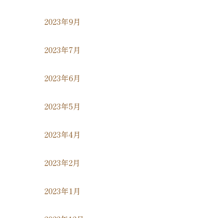
2023年9月
2023年7月
2023年6月
2023年5月
2023年4月
2023年2月
2023年1月