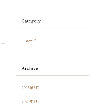
Category
ニュース
Archive
2026年8月
2026年7月