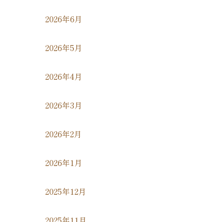
2026年6月
2026年5月
2026年4月
2026年3月
2026年2月
2026年1月
2025年12月
2025年11月