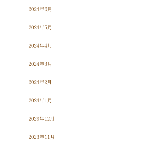
2024年6月
2024年5月
2024年4月
2024年3月
2024年2月
2024年1月
2023年12月
2023年11月