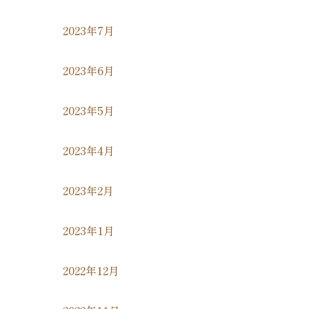
2023年7月
2023年6月
2023年5月
2023年4月
2023年2月
2023年1月
2022年12月