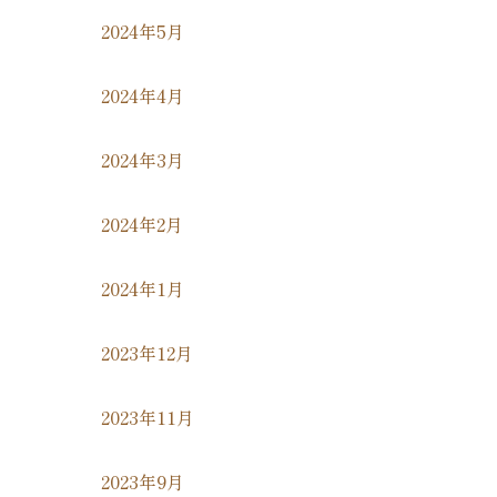
2024年5月
2024年4月
2024年3月
2024年2月
2024年1月
2023年12月
2023年11月
2023年9月