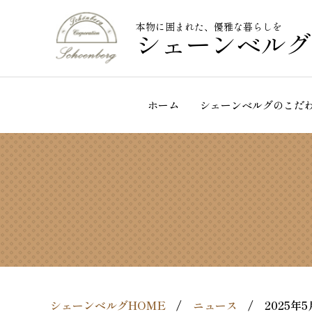
本物に囲まれた、優雅な暮らしを
シェーンベルグ
ホーム
シェーンベルグのこだ
シェーンベルグHOME
ニュース
2025年5