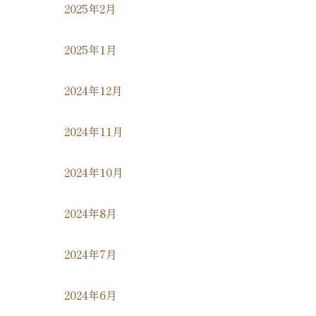
2025年2月
2025年1月
2024年12月
2024年11月
2024年10月
2024年8月
2024年7月
2024年6月