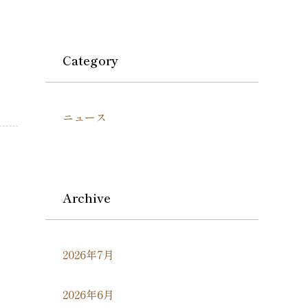
Category
ニュース
Archive
2026年7月
2026年6月