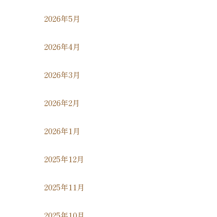
2026年5月
2026年4月
2026年3月
2026年2月
2026年1月
2025年12月
2025年11月
2025年10月