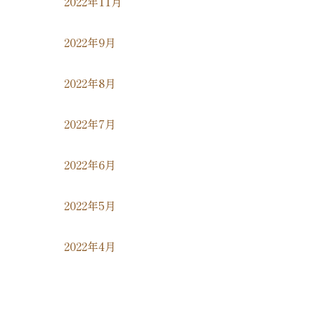
2022年11月
2022年9月
2022年8月
2022年7月
2022年6月
2022年5月
2022年4月