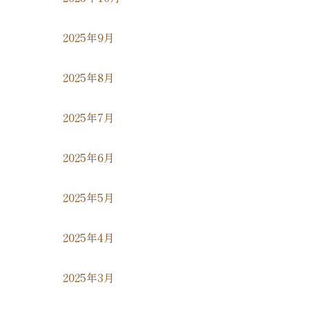
2025年9月
2025年8月
2025年7月
2025年6月
2025年5月
2025年4月
2025年3月