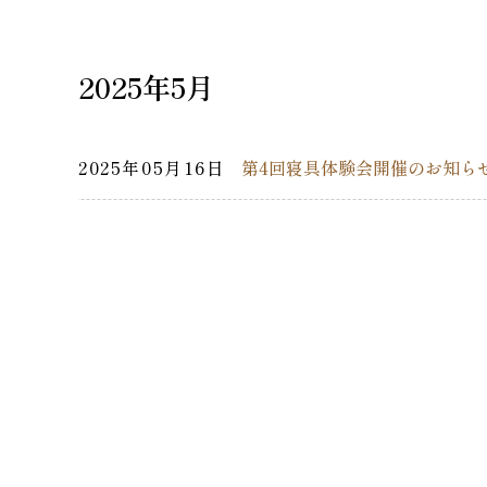
2025年5月
2025年05月16日
第4回寝具体験会開催のお知ら