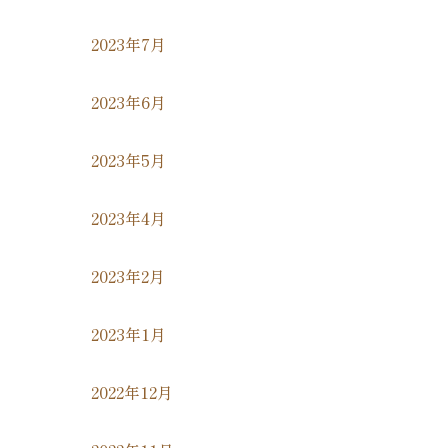
2023年7月
2023年6月
2023年5月
2023年4月
2023年2月
2023年1月
2022年12月