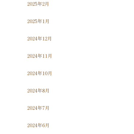
2025年2月
2025年1月
2024年12月
2024年11月
2024年10月
2024年8月
2024年7月
2024年6月