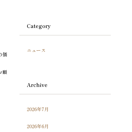
Category
ニュース
の価
お願
Archive
2026年7月
2026年6月