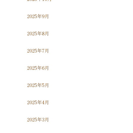
2025年9月
2025年8月
2025年7月
2025年6月
2025年5月
2025年4月
2025年3月