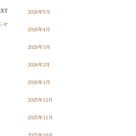
EXT
2026年5月
らせ
2026年4月
2026年3月
2026年2月
2026年1月
2025年12月
2025年11月
2025年10月