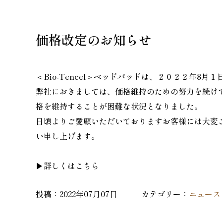
価格改定のお知らせ
＜Bio-Tencel＞ベッドパッドは、２０２２年8
弊社におきましては、価格維持のための努力を続け
格を維持することが困難な状況となりました。
日頃よりご愛顧いただいておりますお客様には大変
い申し上げます。
▶
詳しくはこちら
投稿：2022年07月07日 カテゴリー：
ニュース