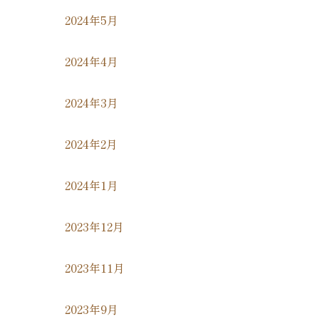
2024年5月
2024年4月
2024年3月
2024年2月
2024年1月
2023年12月
2023年11月
2023年9月