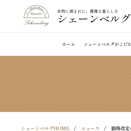
本物に囲まれた、優雅な暮らしを
シェーンベルグ
ホーム
シェーンベルグのこだ
シェーンベルグHOME
ニュース
価格改定