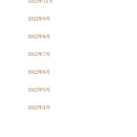
2022年11月
2022年9月
2022年8月
2022年7月
2022年6月
2022年5月
2022年4月