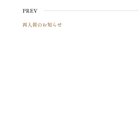
PREV
再入荷のお知らせ