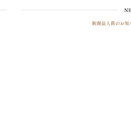
N
新商品入荷のお知