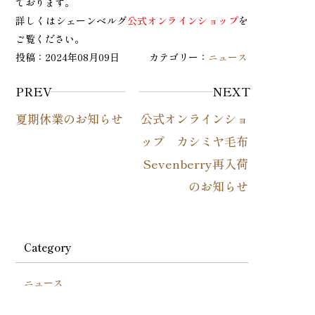
ております。
詳しくはシェーンベルグ
公式オンラインショップ
を
ご覧ください。
投稿：2024年08月09日 カテゴリー：
ニュース
PREV
NEXT
夏期休業のお知らせ
公式オンラインショ
ップ カシミヤ毛布
Sevenberry再入荷
のお知らせ
Category
ニュース