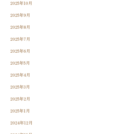
2025年10月
2025年9月
2025年8月
2025年7月
2025年6月
2025年5月
2025年4月
2025年3月
2025年2月
2025年1月
2024年12月