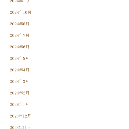
2024年11月
2024年10月
2024年8月
2024年7月
2024年6月
2024年5月
2024年4月
2024年3月
2024年2月
2024年1月
2023年12月
2023年11月