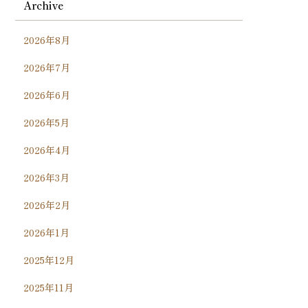
Archive
2026年8月
2026年7月
2026年6月
2026年5月
2026年4月
2026年3月
2026年2月
2026年1月
2025年12月
2025年11月