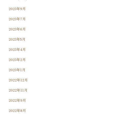
2023年9月
2023年7月
2023年6月
2023年5月
2023年4月
2023年2月
2023年1月
2022年12月
2022年11月
2022年9月
2022年8月