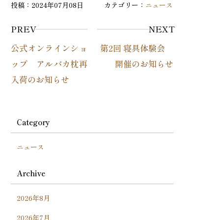
投稿：2024年07月08日 カテゴリー：
ニュース
PREV
NEXT
公式オンラインショ
第2回 寝具体験会
ップ アルパカ枕再
開催のお知らせ
入荷のお知らせ
Category
ニュース
Archive
2026年8月
2026年7月