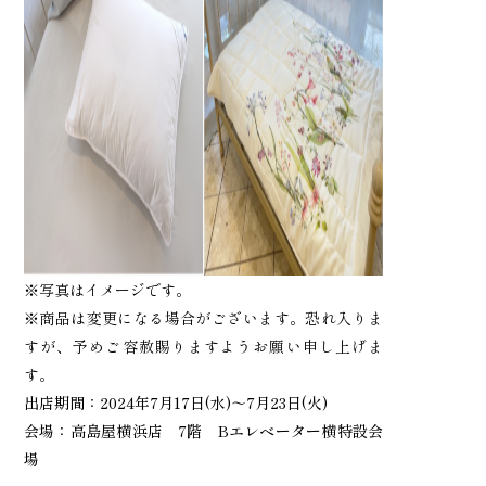
※写真はイメージです。
※商品は変更になる場合がございます。恐れ入りま
すが、予めご容赦賜りますようお願い申し上げま
す。
出店期間：2024年7月17日(水)～7月23日(火)
会場：高島屋横浜店 7階 Bエレベーター横特設会
場