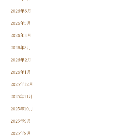
2026年6月
2026年5月
2026年4月
2026年3月
2026年2月
2026年1月
2025年12月
2025年11月
2025年10月
2025年9月
2025年8月