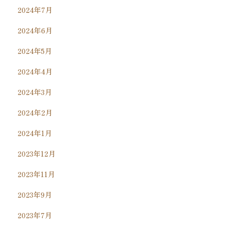
2024年7月
2024年6月
2024年5月
2024年4月
2024年3月
2024年2月
2024年1月
2023年12月
2023年11月
2023年9月
2023年7月