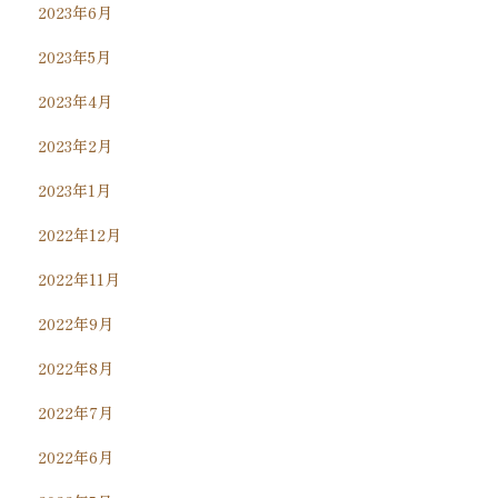
2023年6月
2023年5月
2023年4月
2023年2月
2023年1月
2022年12月
2022年11月
2022年9月
2022年8月
2022年7月
2022年6月