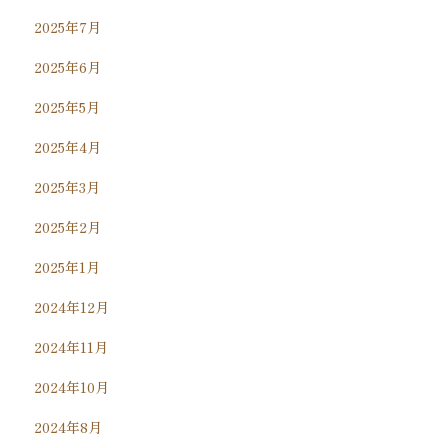
2025年7月
2025年6月
2025年5月
2025年4月
2025年3月
2025年2月
2025年1月
2024年12月
2024年11月
2024年10月
2024年8月