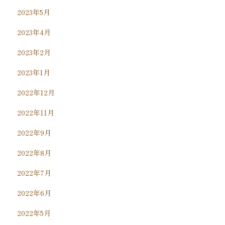
2023年5月
2023年4月
2023年2月
2023年1月
2022年12月
2022年11月
2022年9月
2022年8月
2022年7月
2022年6月
2022年5月