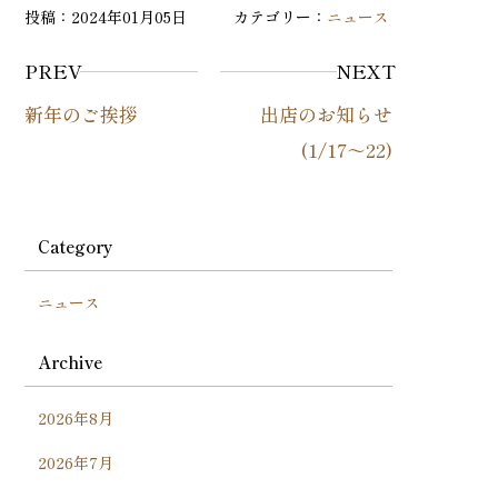
投稿：2024年01月05日 カテゴリー：
ニュース
PREV
NEXT
新年のご挨拶
出店のお知らせ
(1/17～22)
Category
ニュース
Archive
2026年8月
2026年7月