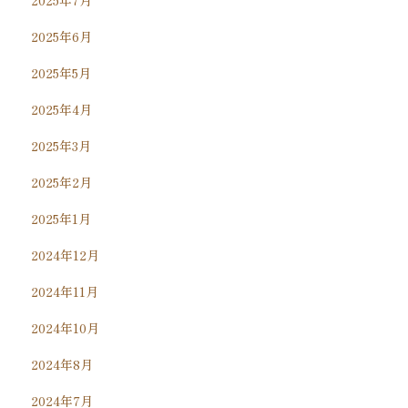
2025年7月
2025年6月
2025年5月
2025年4月
2025年3月
2025年2月
2025年1月
2024年12月
2024年11月
2024年10月
2024年8月
2024年7月