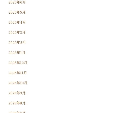
2026年6月
2026年5月
2026年4月
2026年3月
2026年2月
2026年1月
2025年12月
2025年11月
2025年10月
2025年9月
2025年8月