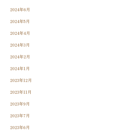
2024年6月
2024年5月
2024年4月
2024年3月
2024年2月
2024年1月
2023年12月
2023年11月
2023年9月
2023年7月
2023年6月