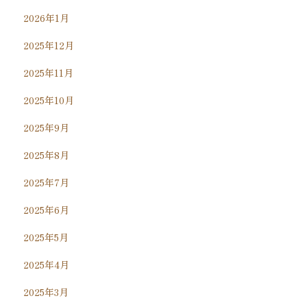
2026年1月
2025年12月
2025年11月
2025年10月
2025年9月
2025年8月
2025年7月
2025年6月
2025年5月
2025年4月
2025年3月