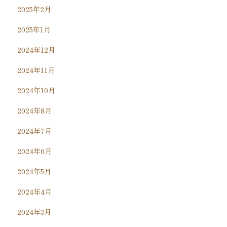
2025年2月
2025年1月
2024年12月
2024年11月
2024年10月
2024年8月
2024年7月
2024年6月
2024年5月
2024年4月
2024年3月