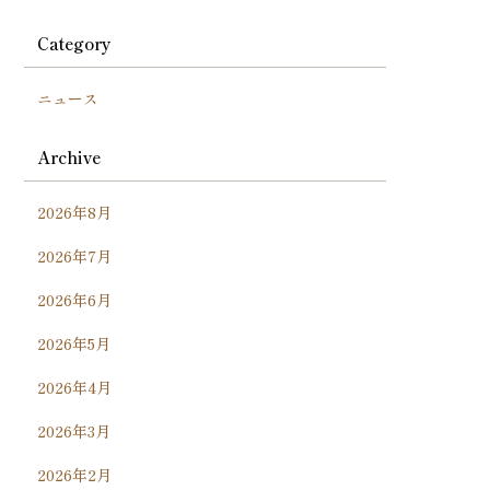
Category
ニュース
Archive
2026年8月
2026年7月
2026年6月
2026年5月
2026年4月
2026年3月
2026年2月