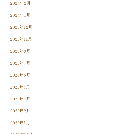
2024年2月
2024年1月
2023年12月
2023年11月
2023年9月
2023年7月
2023年6月
2023年5月
2023年4月
2023年2月
2023年1月