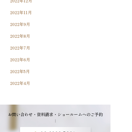
2022年12月
2022年11月
2022年9月
2022年8月
2022年7月
2022年6月
2022年5月
2022年4月
お問い合わせ・資料請求・ショールームへのご予約